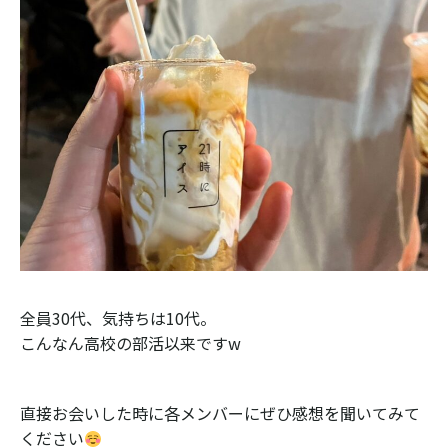
全員30代、気持ちは10代。
こんなん高校の部活以来ですw
直接お会いした時に各メンバーにぜひ感想を聞いてみて
ください