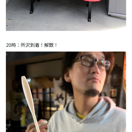
20時：所沢到着！解散！