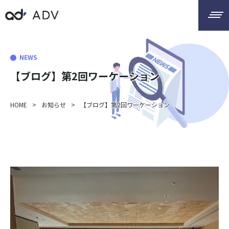
NEWS
【ブログ】第2回ワーケーション
HOME
>
お知らせ
>
【ブログ】第2回ワーケーション