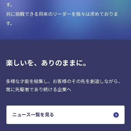
す。
共に挑戦できる将来のリーダーを我々は求めておりま
す。
楽しいを、ありのままに。
多様な才能を結集し、お客様のその先を創造しながら、
常に先駆者であり続ける企業へ
ニュース一覧を見る