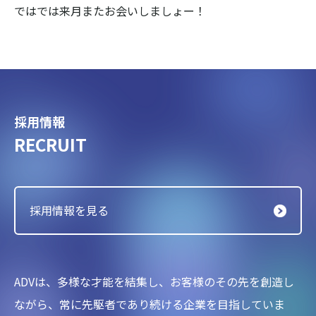
ではでは来月またお会いしましょー！
採用情報
RECRUIT
採用情報を見る
ADVは、多様な才能を結集し、お客様のその先を創造し
ながら、
常に先駆者であり続ける企業を目指していま